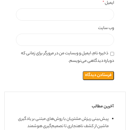
ایمیل
*
وب‌ سایت
ذخیره نام، ایمیل و وبسایت من در مرورگر برای زمانی که
دوباره دیدگاهی می‌نویسم.
آخرین مطالب
پیش‌بینی ریزش مشتریان با روش‌های مبتنی بر یادگیری
ماشین از کشف ناهنجاری تا تصمیم‌گیری هوشمند