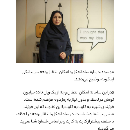
موسوی درباره سامانه پُل و امکان انتقال وجه بین بانکی
اینگونه توضیح می‌­دهد:
«در این سامانه امکان انتقال وجه از یک ریال تا ده میلیون
تومان در لحظه و بدون نیاز به رمز دوم فراهم شده است.
فرآیندی شبیه به کارت به کارت با این تفاوت که این فرآیند
مبتنی بر شماره شباست. در سامانه پُل، انتقال وجه در لحظه،
با سقف بیشتر از کارت به کارت و بر اساس شماره شبا صورت
می­‌گیرد.»