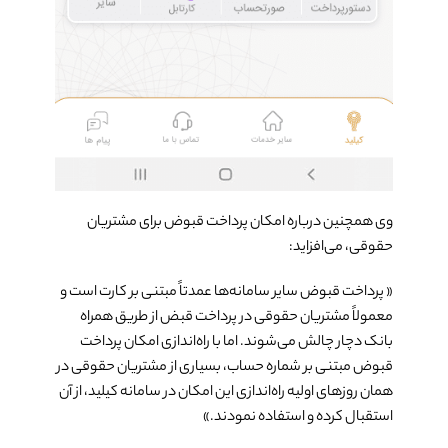
وی همچنین درباره امکان پرداخت قبوض برای مشتریان
حقوقی، می­‌افزاید:
« پرداخت قبوض سایر سامانه‌­ها عمدتاً مبتنی بر کارت است و
معمولاً مشتریان حقوقی در پرداخت قبض از طریق همراه
بانک دچار چالش می‌­شوند. اما با راه­‌اندازی امکان پرداخت
قبوض مبتنی بر شماره حساب، بسیاری از مشتریان حقوقی در
همان روزهای اولیه راه‌­اندازی این امکان در سامانه کیلید، از آن
استقبال کرده و استفاده نمودند.»