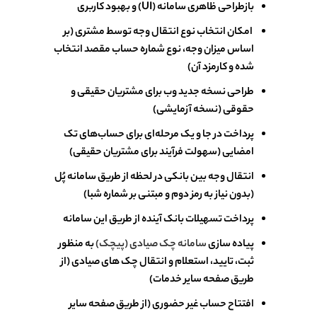
بازطراحی ظاهری سامانه (UI) و بهبود کاربری
امکان انتخاب نوع انتقال وجه توسط مشتری (بر
اساس میزان وجه، نوع شماره حساب مقصد انتخاب
شده و کارمزد آن)
طراحی نسخه جدید وب برای مشتریان حقیقی و
حقوقی (نسخه آزمایشی)
پرداخت در جا و یک مرحله‌ای برای حساب‌های تک
امضایی (سهولت فرآیند برای مشتریان حقیقی)
انتقال وجه بین بانکی در لحظه از طریق سامانه پُل
(بدون نیاز به رمز دوم و مبتنی بر شماره شبا)
پرداخت تسهیلات بانک آینده از طریق این سامانه
پیاده سازی
سامانه چک صیادی (پیچک)
به منظور
ثبت، تایید، استعلام و انتقال چک های صیادی (از
طریق صفحه سایر خدمات)
افتتاح حساب غیر حضوری (از طریق صفحه سایر