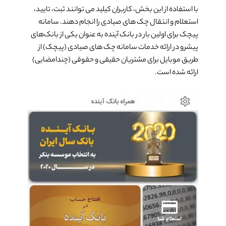
با استفاده از این بخش، کاربران کیلید می توانند ثبت، تایید،
استعلام و انتقال چک های صیادی را انجام دهند. سامانه
پیچک برای اولین بار در بانک آینده به عنوان یکی از بانک‌های
پیشرو در ارائه خدمات سامانه چک های صیادی (پیچک) از
طریق موبایل برای مشتریان حقیقی و حقوقی (چندامضایی)
ارائه شده است.