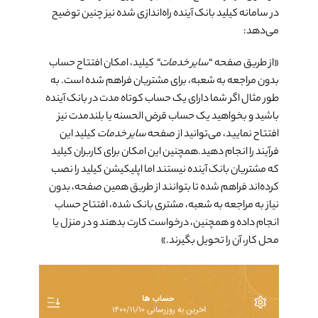
در سامانه کیلید بانک آینده راه‌­اندازی شده نیز چنین توضیح
می‌­دهد:
«از طریق صفحه “
سایر خدمات
“
کیلید، امکان افتتاح حساب
بدون مراجعه به شعبه، برای مشتریان فراهم شده است. به
طور مثال اگر شما دارای یک حساب کوتاه مدت در بانک آینده
باشید و بخواهید یک حساب قرض الحسنه یا بلندمدت نیز
افتتاح نمایید، می‌­توانید از صفحه
سایر خدمات
کیلید این
فرآیند را انجام دهید.همچنین این امکان برای کاربران کیلید
که مشتریان بانک آینده نیستند اما اپلیکیشن کیلید را نصب
کرده‌اند فراهم شده تا بتوانند از طریق همین صفحه، بدون
نیاز به مراجعه به شعبه، مشتری بانک شده، افتتاح حساب
انجام داده و همچنین، درخواست کارت بدهند و در منزل یا
محل کار، آن را تحویل بگیرند.»