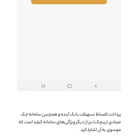
پرداخت اقساط تسهیلات بانک آینده و همچنین سامانه چک
صیادی (پیچک) نیز از دیگر ویژگی­‌های سامانه کیلید است که
موسوی به آن اشاره کرد.