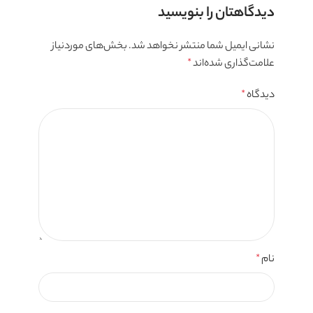
دیدگاهتان را بنویسید
نشانی ایمیل شما منتشر نخواهد شد.
بخش‌های موردنیاز
علامت‌گذاری شده‌اند
*
دیدگاه
*
نام
*