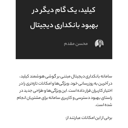
کیلید، یک گام دیگر در
بهبود بانکداری دیجیتال
محسن مقدم
سامانه بانکداری دیجیتال مبتنی بر گوشی هوشمند کیلید،
در آخرین به روزرسانی خود، ویژگی­‌ها و امکانات تازه‌­تری را در
اختیار کاربران قرار داده است. این ویژگی­‌ها و طراحی جدید در
راستای بهبود دسترسی و کاربری سامانه برای مشتریان انجام
شده است.
برخی از این امکانات عبارتند از: