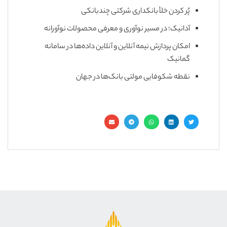
پُر کردن خلأ بانکداری شرکتی چندبانکی
آدانیک؛ در مسیر نوآوری و معرفی محصولات نوآورانه
امکان پردازش نیمه آنلاین و آنلاین داده‌ها در سامانه
گمانیک
نقطه شکوفایی مولتی بانک‌ها در جهان