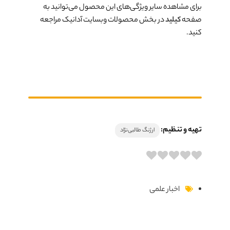
برای مشاهده سایر ویژگی‌های این محصول می‌توانید به
صفحه
کیلید
در بخش محصولات وبسایت آدانیک مراجعه
کنید.
تهیه و تنظیم:
ارژنگ طالبی‌نژاد
اخبار علمی