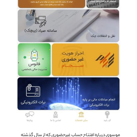
موسوی درباره­ افتتاح حساب غیرحضوری که از سال گذشته