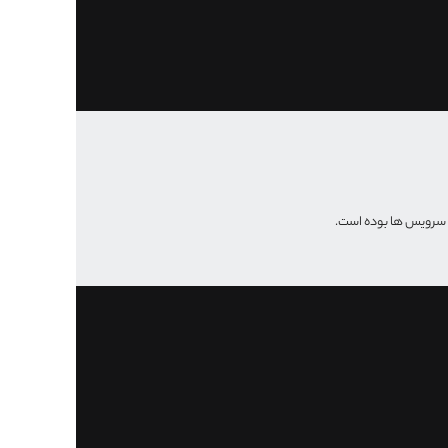
 و سرویس ها بوده است.