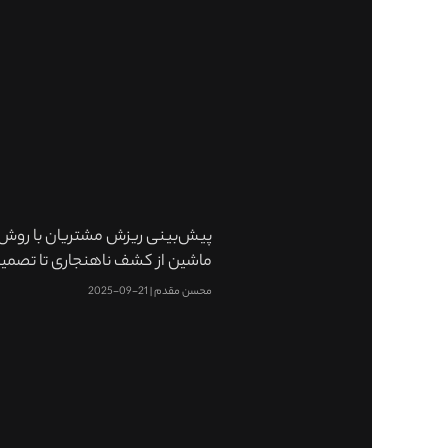
پیش‌بینی ریزش مشتریان با روش‌ه
ماشین از کشف ناهنجاری تا تصم
محسن مقدم
21-09-2025