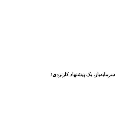
سرمایه‌باز، یک پیشنهاد کاربردی!