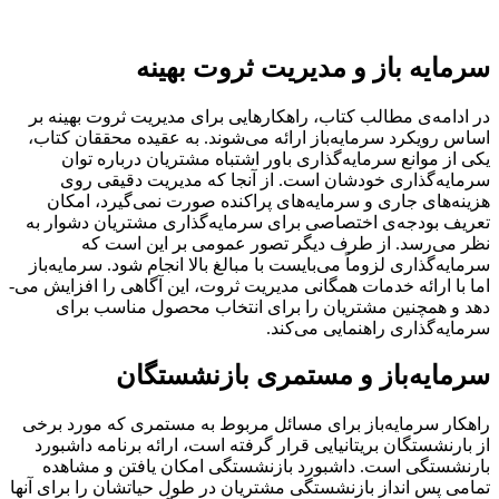
سرمایه‌ باز و مدیریت ثروت بهینه
در ادامه‌ی مطالب کتاب، راهکارهایی برای مدیریت ثروت بهینه بر
اساس رویکرد سرمایه‌باز ارائه می‌شوند. به عقیده محققان کتاب،
یکی از موانع سرمایه‌گذاری باور اشتباه مشتریان درباره توان
سرمایه‌­گذاری خودشان است. از آنجا که مدیریت دقیقی روی
هزینه‌های جاری و سرمایه‌های پراکنده صورت نمی­‌گیرد، امکان
تعریف بودجه‌ی اختصاصی برای سرمایه‌گذاری مشتریان دشوار به
نظر می‌رسد. از طرف دیگر تصور عمومی بر این است که
سرمایه‌گذاری لزوماً می‌بایست با مبالغ بالا انجام شود. سرمایه‌باز
اما با ارائه خدمات همگانی مدیریت ثروت، این آگاهی را افزایش می‌­
دهد و همچنین مشتریان را برای انتخاب محصول مناسب برای
سرمایه‌گذاری راهنمایی می‌کند.
سرمایه‌باز و مستمری بازنشستگان
راهکار سرمایه‌باز برای مسائل مربوط به مستمری که مورد برخی
از بارنشستگان بریتانیایی قرار گرفته است، ارائه برنامه داشبورد
بارنشستگی است. داشبورد بازنشستگی امکان یافتن و مشاهده
تمامی پس انداز بازنشستگی مشتریان در طول حیاتشان را برای آنها