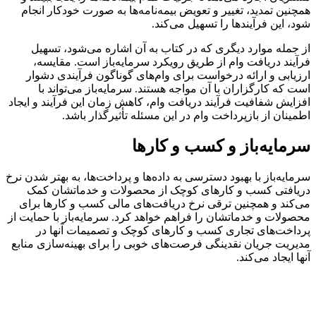
همچنین تمدید، تغییر و تعویض بیمه‌‌نامه‌ها به صورت خودکار انجام
شود، این فرآیندها را تسهیل می‌کند.
از جمله موارد دیگری که در کتاب به آن اشاره می‌شود، تسهیل
فرآیند دریافت وام از طریق رویکرد سرمایه‌باز است. مقایسه،
ارزیابی و ارائه درخواست برای وام‌های گوناگون فرآیندی دشوار
است که کارگزاران با آن مواجه هستند. سرمایه‌باز می‌تواند با
افزایش شفافیت فرآیند دریافت وام، کاهش زمان این فرآیند و ایجاد
اطمینان از بازپرداخت وام در این مسئله تأثیرگذار باشد.
سرمایه‌باز و کسب و کارها
سرمایه‌باز با بهبود دسترسی به داده‌ها و پرداخت‌ها، به بهتر شدن نرخ
دریافتی کسب و کارهای کوچک از محصولات و خدماتشان کمک
می‌کند و همچنین ترقی نرخ دریافت‌های مالی کسب و کارها برای
محصولات و خدماتشان را فراهم خواهد کرد. سرمایه‌باز با حمایت از
پرداخت‌های تجاری کسب و کارهای کوچک و تصمیمات آنها در
مدیریت جریان نقدینگی فرصت‌های خوبی را برای بهینه‌سازی منابع
آنها ایجاد می‌کند.