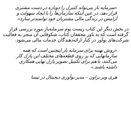
«
سرمایه باز می‌تواند کنترل را دوباره در دست مشتری
قرار دهد، در عین اینکه سازمان‌ها را با ایجاد
سهولت و
آرامش در زندگی مالی مشتریان خود
توانمندتر سازد
»
در بخش دیگر این کتاب زیست بوم سرمایه‌باز مورد بررسی قرار
گرفته است که به باور محققان کتاب، شکوفایی آن منجر به فعالیت
شرکت‌های نوآور در کنار ارائه‌دهندگان خدمات مالی می‌شود.
«روش بهینه برای سرمایه باز اینچنین است که همه
سازمانهایی که بر روی قطعه‌های مختلف
این پازل کار
می‌کنند، با هم برای تکمیل تصویر پازل نهایی همکاری
داشته باشند
.
»
هری وبر براون
–
مدیر نوآوری دیجیتال در تیسا