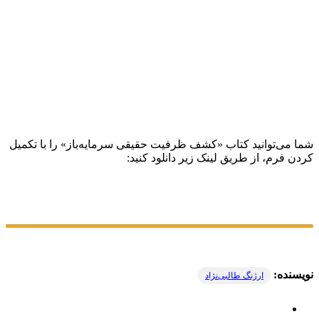
شما می‌توانید کتاب «کشف ظرفیت حقیقی سرمایه‌­باز» را با تکمیل
کردن فرم، از طریق لینک زیر دانلود کنید:
نویسنده:
ارژنگ طالبی‌نژاد