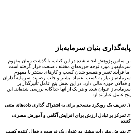
پایه‌گذاری بنیان سرمایه‌باز
بر اساس پژوهش انجام شده در این کتاب، با گذشت زمان مفهوم
سرمایه‌باز مورد توجه حوزه‌های مختلف صنعت قرار گرفته است.
اما فرآیند تغییر و همسو شدن کسب و کارهای بیشتر با مفهوم
سرمایه‌باز نیاز به کسب اعتماد بیشتر و جلب رضایت سرمایه‌گذاران
و فعالان حوزه مالی دارد. در این بخش پنج عامل تأثیرگذار بر
سرمایه‌باز عنوان شده و هر یک از آنها جداگانه بررسی شده‌اند. این
پنج عامل عبارتند از:
۱. تعریف یک رویکرد منسجم برای به اشتراک گذاری داده‌های متنی
۲. تمرکز بر تبادل ارزش برای افزایش آگاهی و آموزش مصرف
کننده
۳. پذیرش مقررات بیشتر به عنوان یک فرصت و فعال کننده کسب