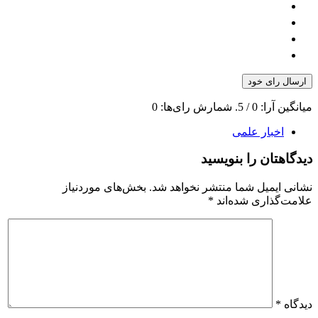
ارسال رای خود
میانگین آرا:
0
/ 5. شمارش رای‌ها:
0
اخبار علمی
دیدگاهتان را بنویسید
نشانی ایمیل شما منتشر نخواهد شد.
بخش‌های موردنیاز
علامت‌گذاری شده‌اند
*
دیدگاه
*