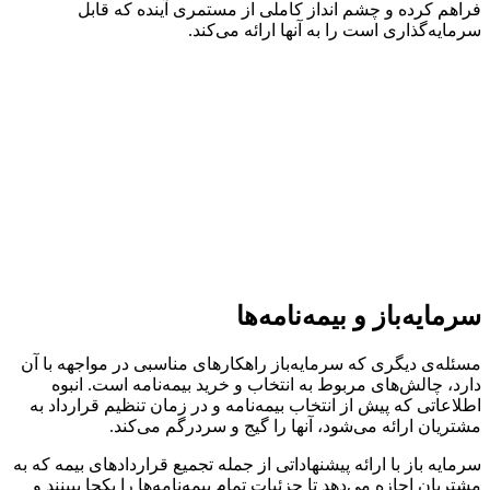
فراهم کرده و چشم انداز کاملی از مستمری آینده که قابل
سرمایه‌گذاری است را به آنها ارائه می‌کند.
سرمایه‌باز و بیمه‌نامه‌ها
مسئله‌ی دیگری که سرمایه‌باز راهکارهای مناسبی در مواجهه با آن
دارد، چالش‌های مربوط به انتخاب و خرید بیمه‌نامه است. انبوه
اطلاعاتی که پیش از انتخاب بیمه‌نامه و در زمان تنظیم قرارداد به
مشتریان ارائه می‌شود، آنها را گیج و سردرگم می‌کند.
سرمایه باز با ارائه پیشنهاداتی از جمله تجمیع قراردادهای بیمه که به
مشتریان اجازه می‌دهد تا جزئیات تمام بیمه‌نامه‌ها را یکجا ببینند و