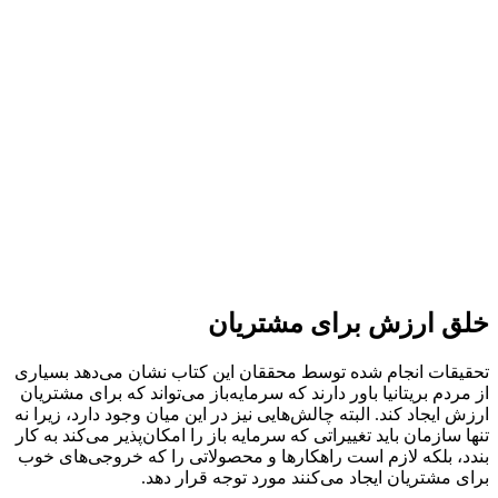
خلق ارزش برای مشتریان
تحقیقات انجام شده توسط محققان این کتاب نشان می­‌دهد بسیاری
از مردم بریتانیا باور دارند که سرمایه‌باز می‌تواند که برای مشتریان
ارزش ایجاد کند. البته چالش‌هایی نیز در این میان وجود دارد، زیرا نه
تنها سازمان باید تغییراتی که سرمایه باز را امکان‌پذیر می‌کند به کار
بندد، بلکه لازم است راهکارها و محصولاتی را که خروجی‌های خوب
برای مشتریان ایجاد می‌کنند مورد توجه قرار دهد.