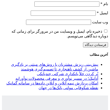
نام
*
ایمیل
*
وب‌ سایت
ذخیره نام، ایمیل و وبسایت من در مرورگر برای زمانی که
دوباره دیدگاهی می‌نویسم.
آخرین مطالب
پیش‌بینی ریزش مشتریان با روش‌های مبتنی بر یادگیری
ماشین از کشف ناهنجاری تا تصمیم‌گیری هوشمند
پُر کردن خلأ بانکداری شرکتی چندبانکی
آدانیک؛ در مسیر نوآوری و معرفی محصولات نوآورانه
امکان پردازش نیمه آنلاین و آنلاین داده‌ها در سامانه گمانیک
نقطه شکوفایی مولتی بانک‌ها در جهان