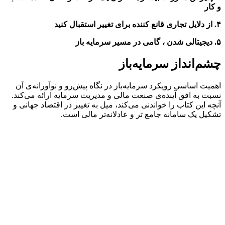
و کار
۴. از دلایل تجاری قانع کننده برای تغییر استقبال کنید
۵. دیجیتالی شدن ، گامی در مسیر سرمایه باز
چشم‌انداز سرمایه‌باز
اهمیت اساسی رویکرد سرمایه‌باز در نگاه پیش‌رو و نوآورانه‌ی آن
نسبت به افق آینده‌ی صنعت مالی و مدیریت سرمایه ارائه می‌کند.
آنچه این کتاب را خواندنی می‌کند، میل به تغییر در اقتصاد جهانی و
تشکیل یک سامانه جامع تر و عادلانه‌تر مالی است.