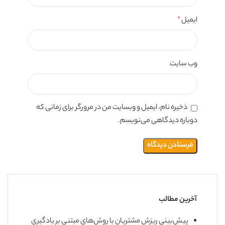
ایمیل
*
وب‌ سایت
ذخیره نام، ایمیل و وبسایت من در مرورگر برای زمانی که
دوباره دیدگاهی می‌نویسم.
آخرین مطالب
پیش‌بینی ریزش مشتریان با روش‌های مبتنی بر یادگیری