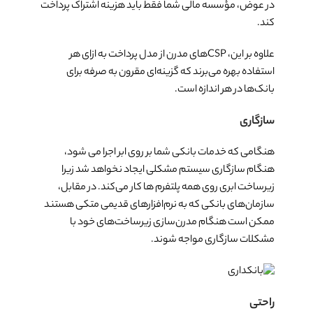
در عوض، مؤسسه مالی شما فقط باید هزینه اشتراک پرداخت
کند.
علاوه بر این، CSP‌های مدرن از مدل پرداخت به ازای هر
استفاده بهره می­‌برند که گزینه‌ای مقرون به صرفه برای
بانک‌ها در هر اندازه است.
سازگاری
هنگامی که خدمات بانکی شما بر روی ابر اجرا می شود،
هنگام سازگاری سیستم مشکلی ایجاد نخواهد شد زیرا
زیرساخت ابری روی همه پلتفرم ها کار می‌کند. در مقابل،
سازمان‌های بانکی که به نرم‌افزارهای قدیمی متکی هستند
ممکن است هنگام مدرن‌سازی زیرساخت‌های خود با
مشکلات سازگاری مواجه شوند.
راحتی