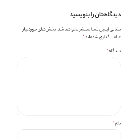
دیدگاهتان را بنویسید
نشانی ایمیل شما منتشر نخواهد شد.
بخش‌های موردنیاز
علامت‌گذاری شده‌اند
*
دیدگاه
*
نام
*