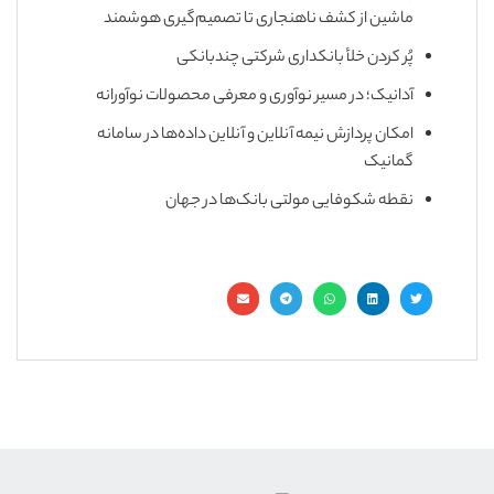
ماشین از کشف ناهنجاری تا تصمیم‌گیری هوشمند
پُر کردن خلأ بانکداری شرکتی چندبانکی
آدانیک؛ در مسیر نوآوری و معرفی محصولات نوآورانه
امکان پردازش نیمه آنلاین و آنلاین داده‌ها در سامانه
گمانیک
نقطه شکوفایی مولتی بانک‌ها در جهان