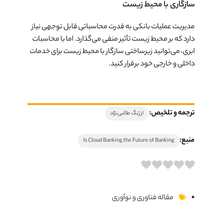
سازگاری با محیط زیست
مدیریت عملیات بانکی به قدرت محاسباتی قابل توجهی نیاز
دارد که بر محیط زیست تأثیر منفی می‌گذارد. اما با محاسبات
ابری، می‌توانید زیرساختی سازگار با محیط زیست برای خدمات
داخلی و خارجی خود برقرار کنید.
ترجمه و تلخیص:
ارژنگ طالبی‌نژاد
منبع:
Is Cloud Banking the Future of Banking
مقاله فناوری و نوآوری