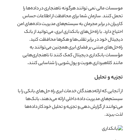
موسسات مالی نمی توانند هرگونه ناهنجاری در داده‌ها را
تحمل کنند. سازمان شما برای محافظت از اطلاعات حساس
کاربران در برابر مجرمان به سیستم‌های مدیریت داده‌های امن
احتیاج دارد. با راه‌حل‌های بانکداری ابری، می‌توانید از بانک
دیجیتال خود در برابر تقلب‌ها و هکرها محافظت کنید.
راه‌حل‌های مبتنی بر فضای ابری همچنین می‌توانند به
مؤسسات بانکداری دیجیتال کمک کنند تا ناهنجاری‌هایی
مانند کلاهبرداری هویت و پول‌شویی را شناسایی کنند
.
تجزیه و تحلیل
از آنجایی که ارائه‌دهندگان خدمات ابری راه حل‌های بانکی را با
سیستم‌های مدیریت داده داخلی ارائه می‌دهند، بانک‌ها
می‌توانند از گزارش دهی و تجزیه و تحلیل خودکار داده‌ها
لذت ببرند.