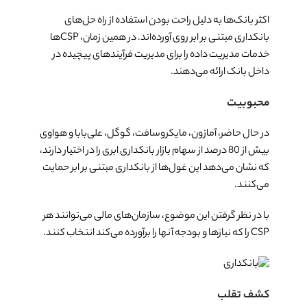
اکثر بانک‌ها به دلیل راحت بودن استفاده از راه حل‌های
بانکداری مبتنی بر ابر روی آورده‌اند. در همین زمان، CSP‌ها
خدمات مدیریت داده را برای مدیریت فرآیندهای پیچیده در
داخل بانک ارائه می‌دهند.
محبوبیت
در حال حاضر، آمازون، مایکروسافت، گوگل، علی‌بابا و هواوی
بیش از 80 درصد از سهام بازار بانکداری ابری را در اختیار دارند،
که نشان می‌دهد این غول‌ها از بانکداری مبتنی بر ابر حمایت
می‌کنند.
با در نظر گرفتن این موضوع، سازمان‌های مالی می‌توانند هر
CSP را که نیازها و بودجه آنها را برآورده می‌کند انتخاب کنند.
کشف تقلب