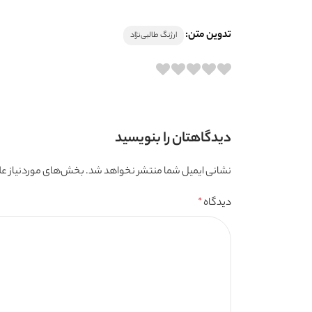
تدوین متن:
ارژنگ طالبی‌نژاد
دیدگاهتان را بنویسید
نشانی ایمیل شما منتشر نخواهد شد.
بخش‌های موردنیاز عل
دیدگاه
*