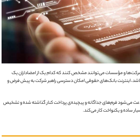
 شرکت‌ها و مؤسسات می‌توانند مشخص کنند که کدام یک از امضاداران یک
ه باشد، اینترنت بانک‌های حقوقی امکان دسترسی راهبر شرکت به پیش فرض و
اعث می‌شود فرم‌های جداگانه و پیچیده‌ی پرداخت کنار گذاشته شده و تشخیص
یار ساده و یکنواخت کار می‌کند.