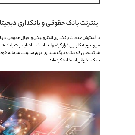
اینترنت بانک حقوقی و بانکداری دیجیتا
با گسترش خدمات بانکداری الکترونیکی و اقبال عمومی جهانی
مورد توجه کاربران قرار گرفته­اند. اما خدمات اینترنت با
شرکت‌های کوچک و بزرگ بسیاری، برای مدیریت سرمایه خود و به
بانک حقوقی استفاده کرده‌اند.