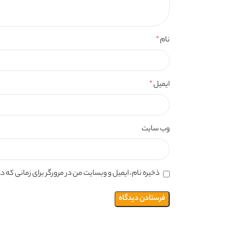
نام
*
ایمیل
*
وب‌ سایت
ذخیره نام، ایمیل و وبسایت من در مرورگر برای زمانی که 