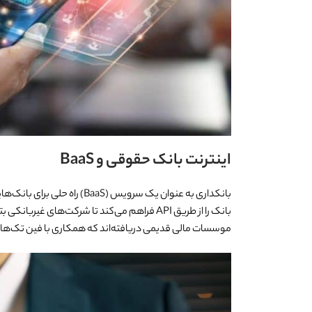
اینترنت بانک حقوقی و BaaS
بانکداری به عنوان یک سرویس 
بانک را از طریق API فراهم می‌کند تا شرکت‌های 
موسسات مالی قدیمی دریافته‌اند که همکاری با فین تک‌ها راهی سریع 