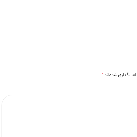
امت‌گذاری شده‌اند
*