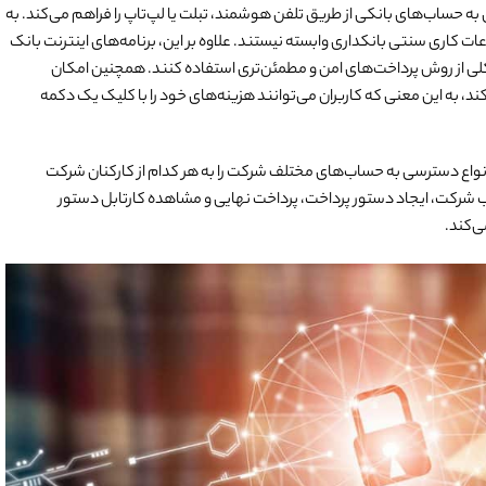
(BaaS)، دسترسی شبانه‌روزی به حساب‌های بانکی از طریق تلفن هوشمند، تبلت یا لپ‌تاپ را فراهم می­‌کند. به
ت کاری سنتی بانکداری وابسته نیستند. علاوه بر این، برنامه‌های اینترنت بانک
ر کلی از روش پرداخت‌های امن‌ و مطمئن‌تری استفاده کنند. همچنین امکان
 فراهم می‌کند، به این معنی که کاربران می‌توانند هزینه‌های خود را با کلیک یک دکمه
 انواع دسترسی به حساب‌های مختلف شرکت را به هر کدام از کارکنان شرکت
کت، ایجاد دستور پرداخت، پرداخت نهایی و مشاهده کارتابل دستور
‌کند.