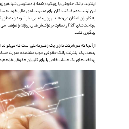
اینترنت بانک حقوقی با رویکرد 
این ترتیب مصرف‌کنندگان برای مدیریت امور مالی خود به ساعا
به کاربران امکان می‌دهند از پول نقد بی‌نیاز شوند و به طو
پرداخت‌های P2P و نظارت بر تراکنش‌های روزانه را
پیگیری کنند.
از آنجا که هر شرکت دارای یک راهبر داخلی است که می‌تواند
بدهد، یک اینترنت بانک حقوقی خوب مشاهده صورت حساب شر
پرداخت‌های یک حساب خاص را برای کاربران حقوقی فراهم می