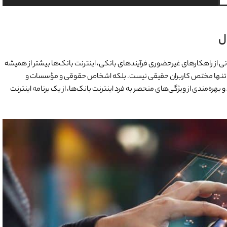
ل
 از راهکارهای غیرحضوری فرآیندهای بانکی، اینترنت بانک‌ها بیشتر از همیشه
نک‌ها تنها مختص کاربران حقیقی نیست. بلکه اشخاص حقوقی و مؤسسات و
ره‌مندی از ویژگی‌های منحصر به فرد اینترنت بانک‌ها، از یک برنامه اینترنت