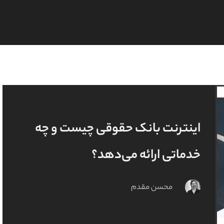
اینترنت بانک حقوقی چیست و چه
خدماتی ارائه می‌دهد؟
محسن مقدم