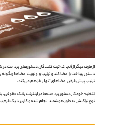
از طرف دیگر از آنجا که ثبت کنندگان دستورهای پرداخت در
دستور پرداخت را امضا کند و ترتیب و اولویت امضاها چگون
ترتیب پیش فرض امضاهای آنها را فراهم می‌کند.
تنظیم خودکار دستور پرداخت‌ها در اینترنت بانک حقوقی، ب
نوع تراکنش به طور هوشمند انجام شده و کاربر با یک فرم بس