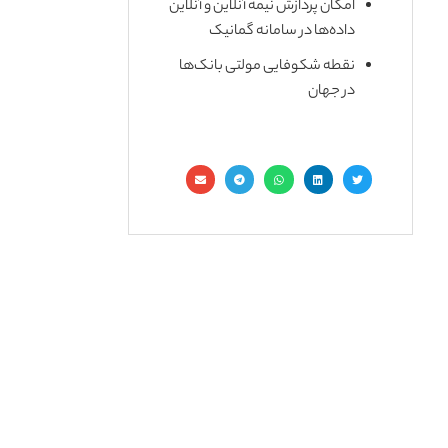
امکان پردازش نیمه آنلاین و آنلاین
داده‌ها در سامانه گمانیک
نقطه شکوفایی مولتی بانک‌ها
در جهان