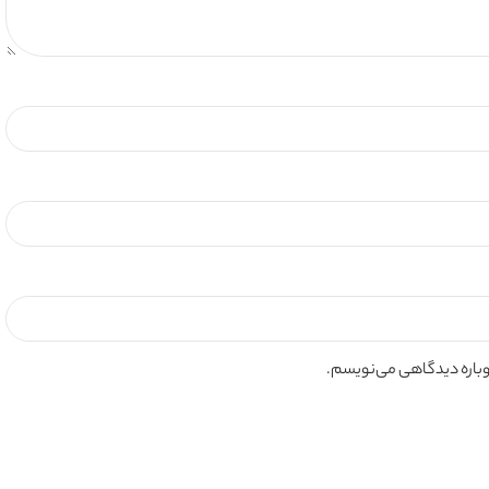
دوباره دیدگاهی می‌نویسم.